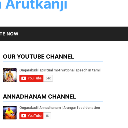
 Arutkanji
TE NOW
OUR YOUTUBE CHANNEL
ANNADHANAM CHANNEL