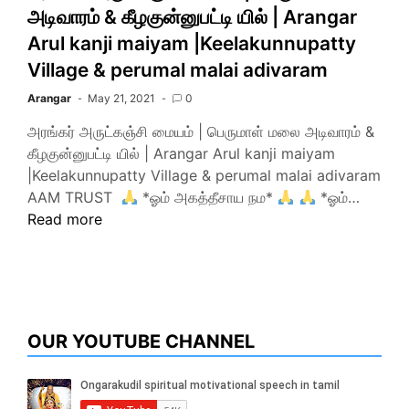
அடிவாரம் & கீழகுன்னுபட்டி யில் | Arangar
Arul kanji maiyam |Keelakunnupatty
Village & perumal malai adivaram
Arangar
May 21, 2021
0
அரங்கர் அருட்கஞ்சி மையம் | பெருமாள் மலை அடிவாரம் &
கீழகுன்னுபட்டி யில் | Arangar Arul kanji maiyam
|Keelakunnupatty Village & perumal malai adivaram
AAM TRUST
*ஓம் அகத்தீசாய நம*
*ஓம்…
Read more
OUR YOUTUBE CHANNEL