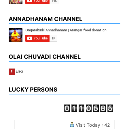
ANNADHANAM CHANNEL
OLAI CHUVADI CHANNEL
LUCKY PERSONS
Visit Today : 42