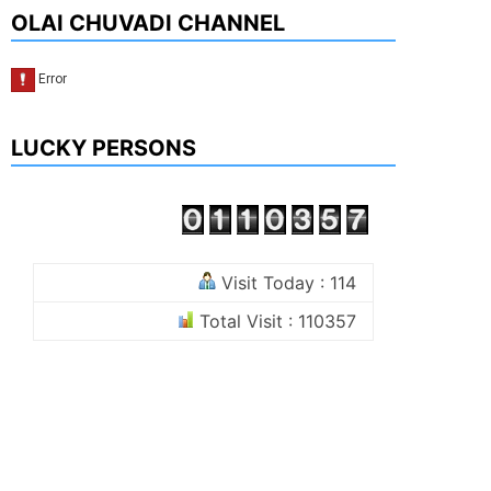
OLAI CHUVADI CHANNEL
LUCKY PERSONS
Visit Today : 114
Total Visit : 110357