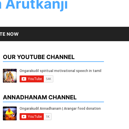
 Arutkanji
TE NOW
OUR YOUTUBE CHANNEL
ANNADHANAM CHANNEL