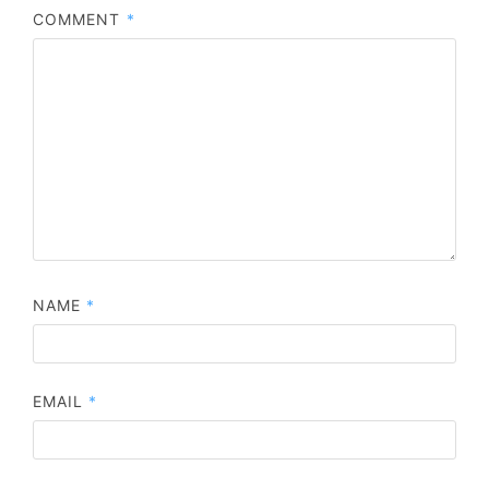
COMMENT
*
NAME
*
EMAIL
*