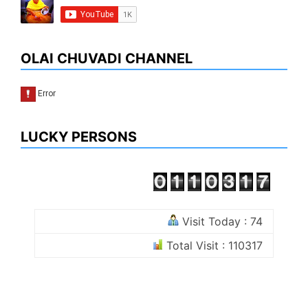
OLAI CHUVADI CHANNEL
LUCKY PERSONS
Visit Today : 74
Total Visit : 110317