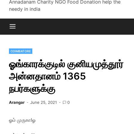
Annadanam Charity NGO Food Donation help the
needy in india
COIMBATORE
ஓங்காரக்குடில் குனியமுத்தூர்
அன்னதானம் 1365
நபர்களுக்கு
Arangar
June 25, 2021
0
ஓம் முருகா!ஓ