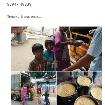
98947 49339,
கோவை கிளை சங்கம்