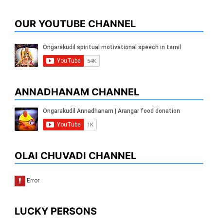
OUR YOUTUBE CHANNEL
ANNADHANAM CHANNEL
OLAI CHUVADI CHANNEL
LUCKY PERSONS