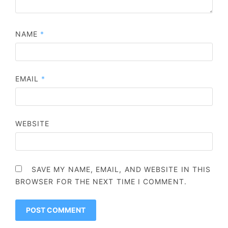
NAME
*
EMAIL
*
WEBSITE
SAVE MY NAME, EMAIL, AND WEBSITE IN THIS
BROWSER FOR THE NEXT TIME I COMMENT.