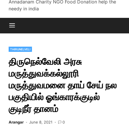
Annadanam Charity NGO Food Donation help the
needy in india
THIRUNELVELI
திருநெல்வேலி அரசு
மருத்துவக்கல்லூரி
மருத்துவமனை தாய் சேய் நல
பகுதியில் ஓங்காரக்குடில்
குடிநீர் தானம்
Arangar
June 8, 2021
0