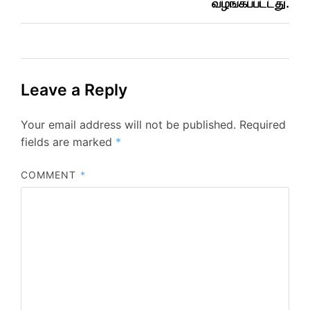
வழங்கப்பட்டது.
Leave a Reply
Your email address will not be published.
Required
fields are marked
*
COMMENT
*