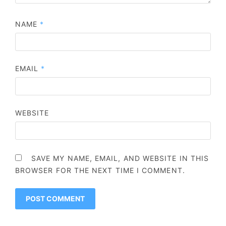
NAME
*
EMAIL
*
WEBSITE
SAVE MY NAME, EMAIL, AND WEBSITE IN THIS
BROWSER FOR THE NEXT TIME I COMMENT.