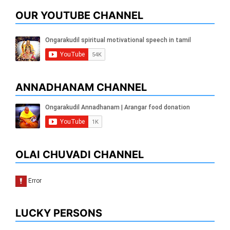
OUR YOUTUBE CHANNEL
ANNADHANAM CHANNEL
OLAI CHUVADI CHANNEL
LUCKY PERSONS