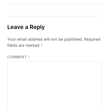
நம, முருகரே அரங்கர்
அரங்கரே
முருகர்தொடர்புக்கு -…
Leave a Reply
Your email address will not be published.
Required
fields are marked
*
COMMENT
*