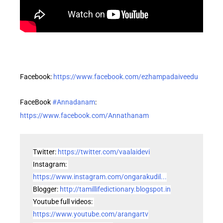
Facebook: 
https://www.facebook.com/ezhampadaiveedu
FaceBook 
#Annadanam
: 
https://www.facebook.com/Annathanam
Twitter: 
https://twitter.com/vaalaidevi
Instagram: 
https://www.instagram.com/ongarakudil...
Blogger: 
http://tamillifedictionary.blogspot.in
Youtube full videos: 
https://www.youtube.com/arangartv