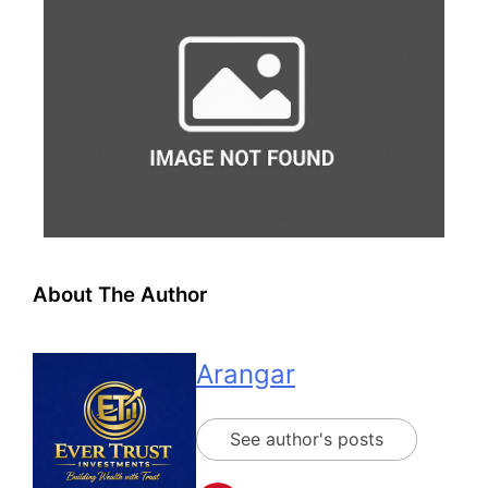
About The Author
Arangar
See author's posts