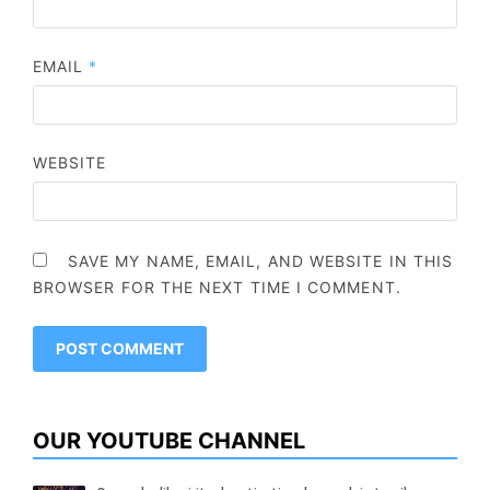
EMAIL
*
WEBSITE
SAVE MY NAME, EMAIL, AND WEBSITE IN THIS
BROWSER FOR THE NEXT TIME I COMMENT.
OUR YOUTUBE CHANNEL