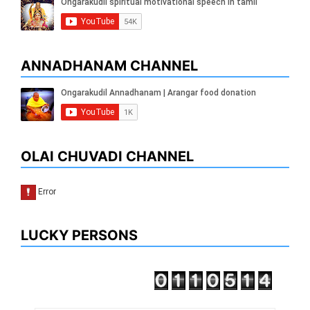
ANNADHANAM CHANNEL
OLAI CHUVADI CHANNEL
LUCKY PERSONS