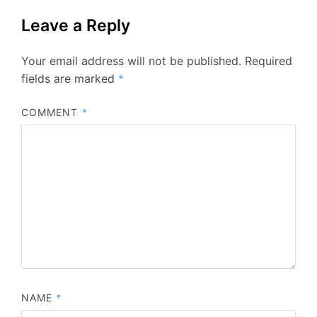
Leave a Reply
Your email address will not be published.
Required
fields are marked
*
COMMENT
*
NAME
*