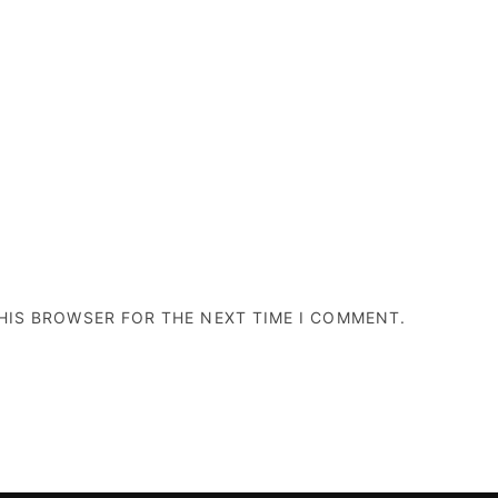
THIS BROWSER FOR THE NEXT TIME I COMMENT.