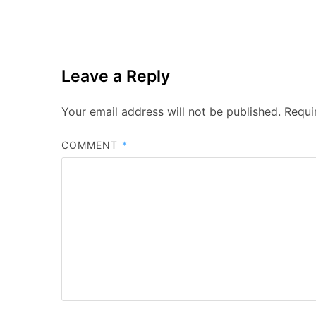
Leave a Reply
Your email address will not be published.
Requi
COMMENT
*