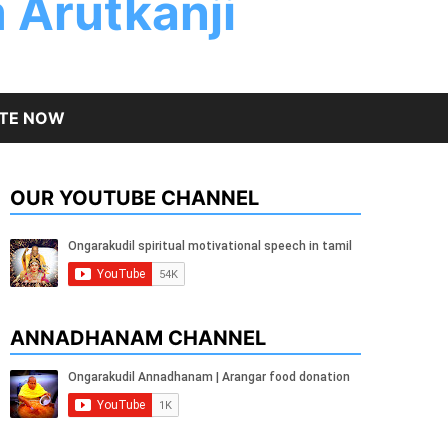
 Arutkanji
TE NOW
OUR YOUTUBE CHANNEL
ANNADHANAM CHANNEL