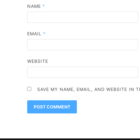
NAME
*
EMAIL
*
WEBSITE
SAVE MY NAME, EMAIL, AND WEBSITE IN 