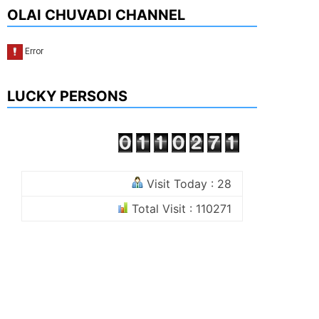
OLAI CHUVADI CHANNEL
LUCKY PERSONS
Visit Today : 28
Total Visit : 110271