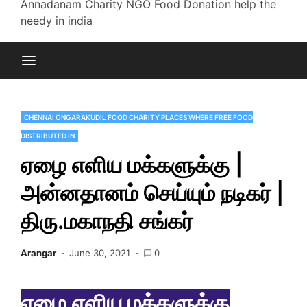
Annadanam Charity NGO Food Donation help the
needy in india
CHENNAI ONGARAKUDIL FOOD CHARITY PLACES WHERE FREE FOOD
DISTRIBUTED IN
ஏழை எளிய மக்களுக்கு |
அன்னதானம் செய்யும் நடிகர் |
திரு.மகாநதி சங்கர்
Arangar
June 30, 2021
0
ஏழை எளிய மக்களுக்கு