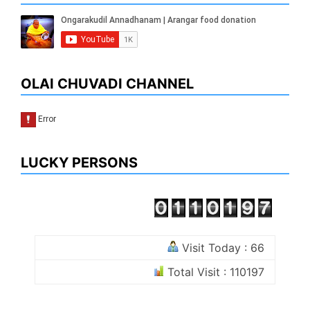
OLAI CHUVADI CHANNEL
LUCKY PERSONS
Visit Today : 66
Total Visit : 110197