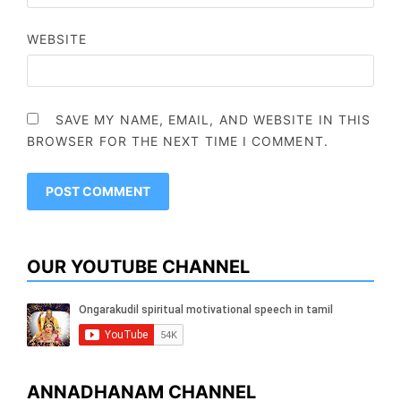
WEBSITE
SAVE MY NAME, EMAIL, AND WEBSITE IN THIS
BROWSER FOR THE NEXT TIME I COMMENT.
OUR YOUTUBE CHANNEL
ANNADHANAM CHANNEL