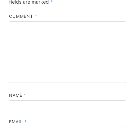
fields are marked
*
COMMENT
*
NAME
*
EMAIL
*