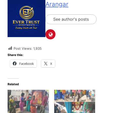
Arangar
See author's posts
Post Views:
1,935
Share this:
Facebook
X
Related