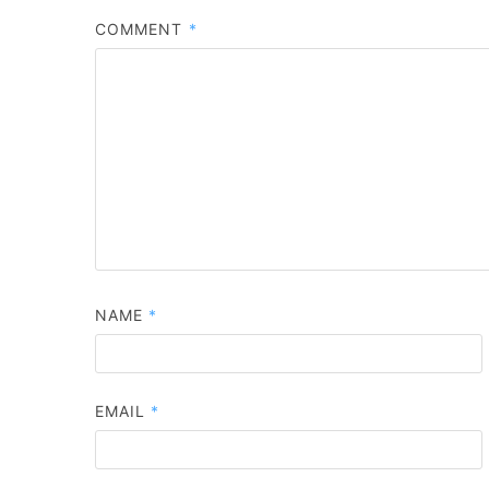
COMMENT
*
NAME
*
EMAIL
*