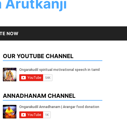
 Arutkanji
TE NOW
OUR YOUTUBE CHANNEL
ANNADHANAM CHANNEL