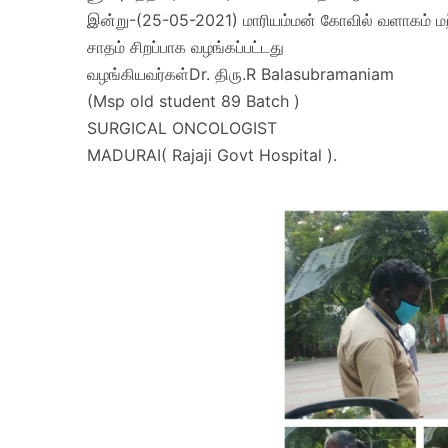
இன்று-(25-05-2021) மாரியம்மன் கோவில் வளாகம் மற்று
சாதம் சிறப்பாக வழங்கப்பட்டது
வழங்கியவர்கள்Dr. திரு.R Balasubramaniam
(Msp old student 89 Batch )
SURGICAL ONCOLOGIST
MADURAI( Rajaji Govt Hospital ).