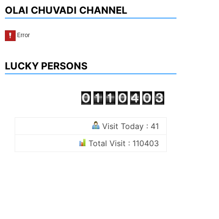
OLAI CHUVADI CHANNEL
LUCKY PERSONS
Visit Today : 41
Total Visit : 110403