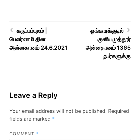
கருப்பம்புலம் |
ஓங்காரக்குடில்
பெளர்ணமி தின
குனியமுத்தூர்
அன்னதானம் 24.6.2021
அன்னதானம் 1365
நபர்களுக்கு
Leave a Reply
Your email address will not be published.
Required
fields are marked
*
COMMENT
*