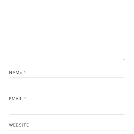
NAME
*
EMAIL
*
WEBSITE