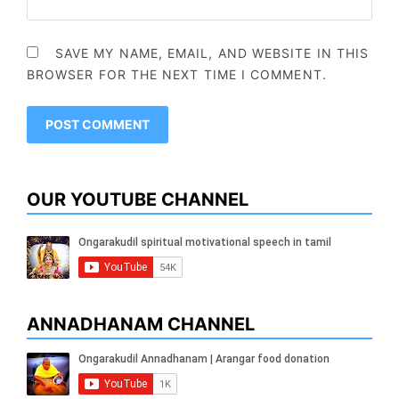
SAVE MY NAME, EMAIL, AND WEBSITE IN THIS
BROWSER FOR THE NEXT TIME I COMMENT.
OUR YOUTUBE CHANNEL
ANNADHANAM CHANNEL