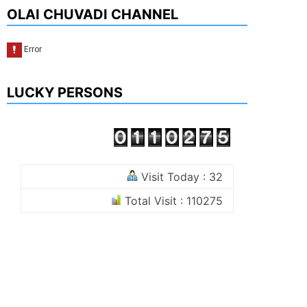
OLAI CHUVADI CHANNEL
LUCKY PERSONS
Visit Today : 32
Total Visit : 110275