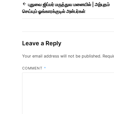
புதுவை ஜிப்மர் மருத்துவ மனையில் | அற்புதம்
செய்யும் ஓங்காரக்குடில் அன்பர்கள்
Leave a Reply
Your email address will not be published.
Requi
COMMENT
*