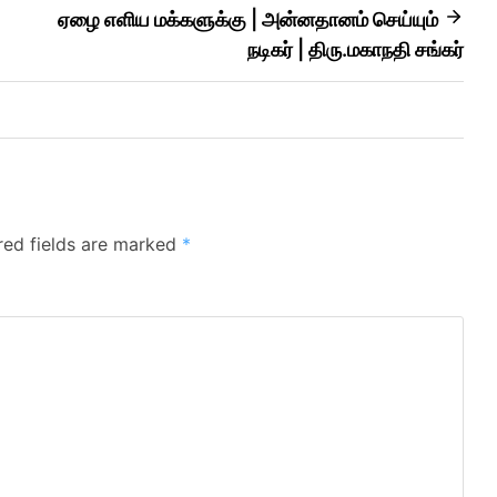
ஏழை எளிய மக்களுக்கு | அன்னதானம் செய்யும்
நடிகர் | திரு.மகாநதி சங்கர்
red fields are marked
*