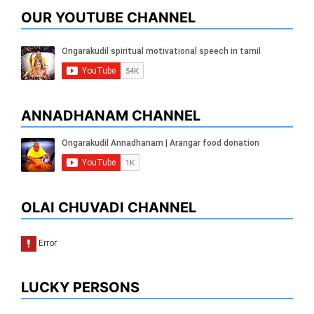
OUR YOUTUBE CHANNEL
ANNADHANAM CHANNEL
OLAI CHUVADI CHANNEL
LUCKY PERSONS