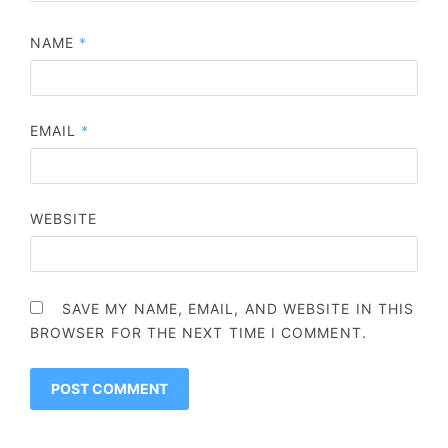
NAME
*
EMAIL
*
WEBSITE
SAVE MY NAME, EMAIL, AND WEBSITE IN THIS
BROWSER FOR THE NEXT TIME I COMMENT.