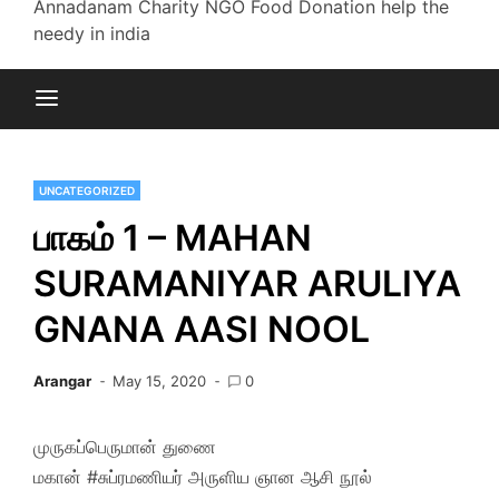
Annadanam Charity NGO Food Donation help the
needy in india
UNCATEGORIZED
பாகம் 1 – MAHAN
SURAMANIYAR ARULIYA
GNANA AASI NOOL
Arangar
May 15, 2020
0
முருகப்பெருமான் துணை
மகான் #சுப்ரமணியர் அருளிய ஞான ஆசி நூல்