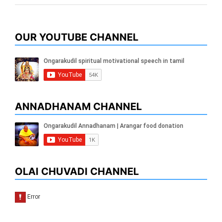
euismod, venenatis nulla
in,…
OUR YOUTUBE CHANNEL
ANNADHANAM CHANNEL
OLAI CHUVADI CHANNEL