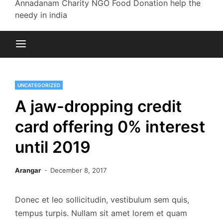
Annadanam Charity NGO Food Donation help the
needy in india
UNCATEGORIZED
A jaw-dropping credit
card offering 0% interest
until 2019
Arangar
December 8, 2017
Donec et leo sollicitudin, vestibulum sem quis,
tempus turpis. Nullam sit amet lorem et quam