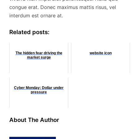
congue erat. Donec maximus mattis risus, vel
interdum est ornare at.
Related posts:
The hidden fear driving the
website icon
market surge
Cyber Monday; Dollar under
pressure
About The Author