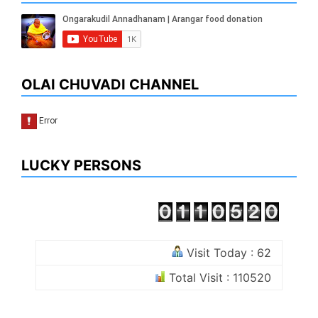
OLAI CHUVADI CHANNEL
LUCKY PERSONS
Visit Today : 62
Total Visit : 110520