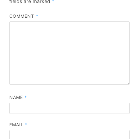
fields are marked
*
COMMENT
*
NAME
*
EMAIL
*