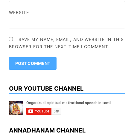
WEBSITE
SAVE MY NAME, EMAIL, AND WEBSITE IN THIS
BROWSER FOR THE NEXT TIME I COMMENT.
OUR YOUTUBE CHANNEL
ANNADHANAM CHANNEL