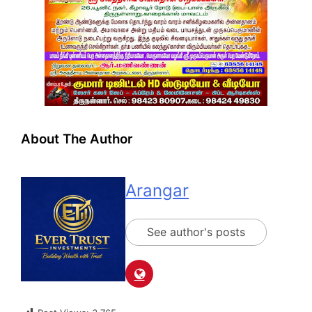
About The Author
Arangar
See author's posts