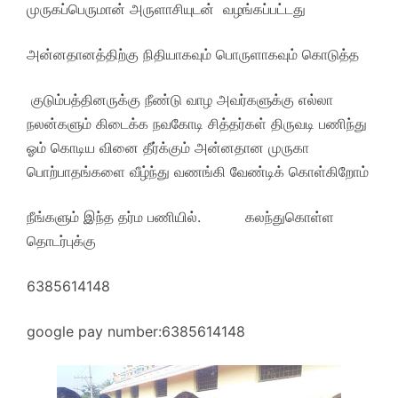
முருகப்பெருமான் அருளாசியுடன் வழங்கப்பட்டது
அன்னதானத்திற்கு நிதியாகவும் பொருளாகவும் கொடுத்த
குடும்பத்தினருக்கு நீண்டு வாழ அவர்களுக்கு எல்லா
நலன்களும் கிடைக்க நவகோடி சித்தர்கள் திருவடி பணிந்து
ஓம் கொடிய வினை தீர்க்கும் அன்னதான முருகா
பொற்பாதங்களை வீழ்ந்து வணங்கி வேண்டிக் கொள்கிறோம்
நீங்களும் இந்த தர்ம பணியில். கலந்துகொள்ள
தொடர்புக்கு
6385614148
google pay number:6385614148