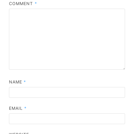
COMMENT
*
NAME
*
EMAIL
*