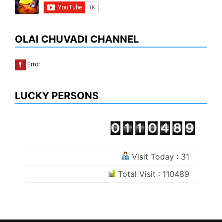
OLAI CHUVADI CHANNEL
LUCKY PERSONS
Visit Today : 31
Total Visit : 110489