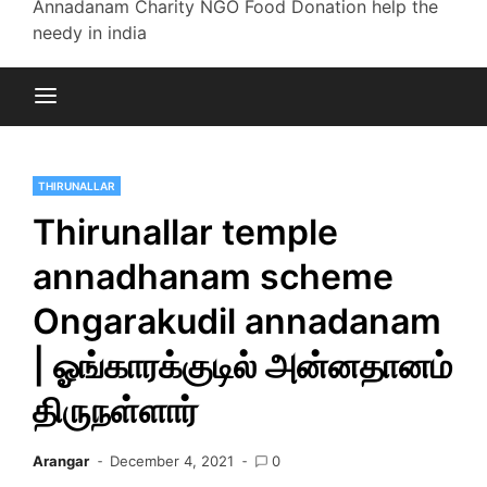
Annadanam Charity NGO Food Donation help the
needy in india
THIRUNALLAR
Thirunallar temple
annadhanam scheme
Ongarakudil annadanam
| ஓங்காரக்குடில் அன்னதானம்
திருநள்ளார்
Arangar
December 4, 2021
0