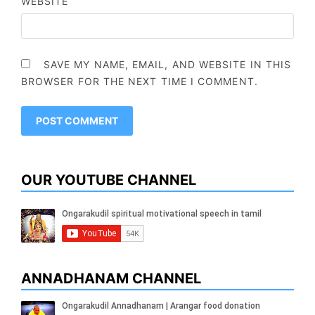
WEBSITE
SAVE MY NAME, EMAIL, AND WEBSITE IN THIS
BROWSER FOR THE NEXT TIME I COMMENT.
OUR YOUTUBE CHANNEL
ANNADHANAM CHANNEL