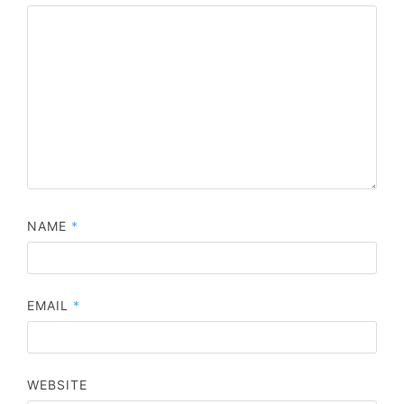
NAME
*
EMAIL
*
WEBSITE