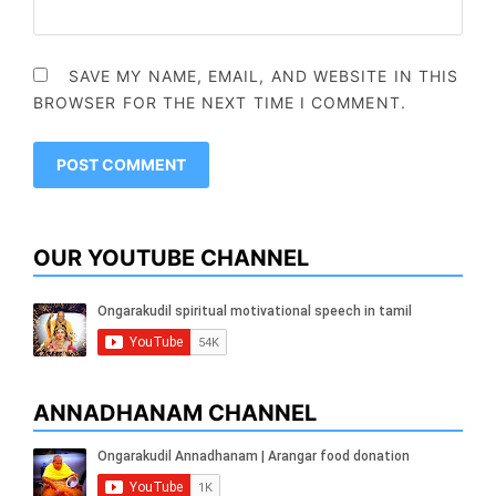
SAVE MY NAME, EMAIL, AND WEBSITE IN THIS
BROWSER FOR THE NEXT TIME I COMMENT.
OUR YOUTUBE CHANNEL
ANNADHANAM CHANNEL