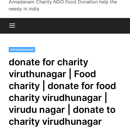
Annadanam Charity NGO Food Donation help the
needy in india
VIRUDHUNAGAR
donate for charity
viruthunagar | Food
charity | donate for food
charity virudhunagar |
virudu nagar | donate to
charity virudhunagar