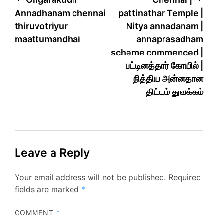
Annadhanam chennai
pattinathar Temple |
thiruvotriyur
Nitya annadanam |
maattumandhai
annaprasadham
scheme commenced |
பட்டினத்தார் கோயில் |
நித்திய அன்னதான
திட்டம் துவக்கம்
Leave a Reply
Your email address will not be published.
Required
fields are marked
*
COMMENT
*