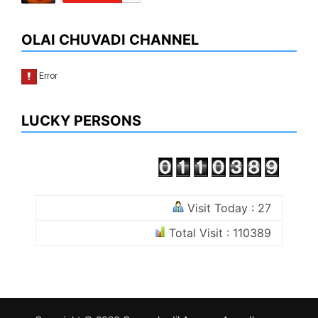
OLAI CHUVADI CHANNEL
LUCKY PERSONS
Visit Today : 27
Total Visit : 110389