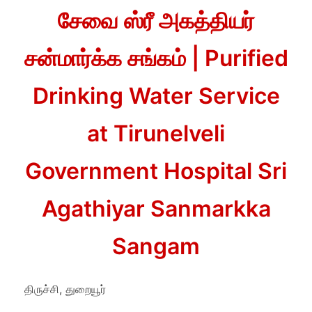
சேவை ஸ்ரீ அகத்தியர்
சன்மார்க்க சங்கம் | Purified
Drinking Water Service
at Tirunelveli
Government Hospital Sri
Agathiyar Sanmarkka
Sangam
திருச்சி, துறையூர்