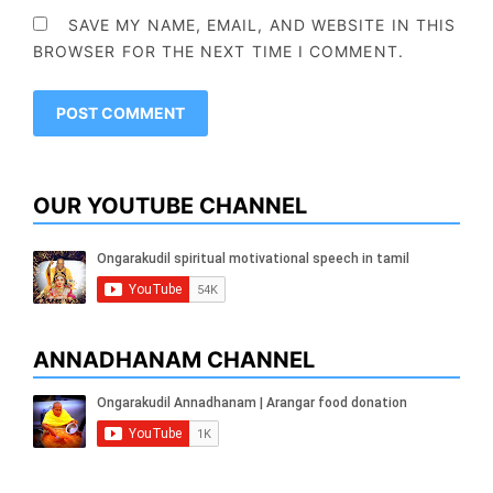
SAVE MY NAME, EMAIL, AND WEBSITE IN THIS
BROWSER FOR THE NEXT TIME I COMMENT.
OUR YOUTUBE CHANNEL
ANNADHANAM CHANNEL