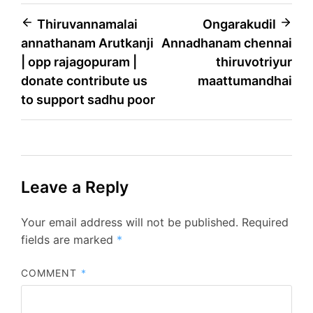
Thiruvannamalai
Ongarakudil
annathanam Arutkanji
Annadhanam chennai
| opp rajagopuram |
thiruvotriyur
donate contribute us
maattumandhai
to support sadhu poor
Leave a Reply
Your email address will not be published.
Required
fields are marked
*
COMMENT
*