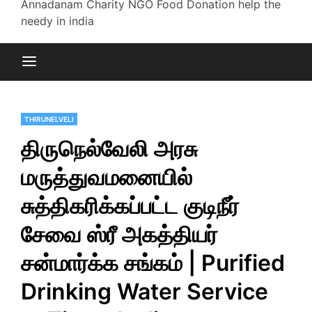
Annadanam Charity NGO Food Donation help the
needy in india
THIRUNELVELI
திருநெல்வேலி அரசு
மருத்துவமனையில்
சுத்திகரிக்கப்பட்ட குடிநீர்
சேவை ஸ்ரீ அகத்தியர்
சன்மார்க்க சங்கம் | Purified
Drinking Water Service