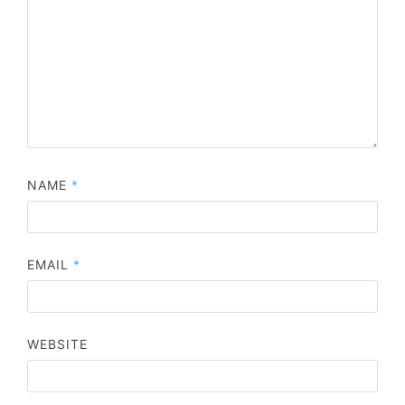
NAME
*
EMAIL
*
WEBSITE