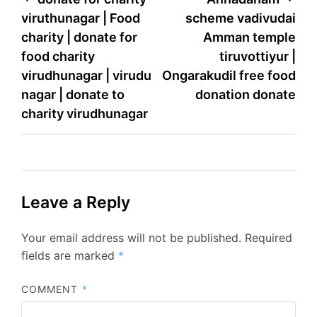
viruthunagar | Food
scheme vadivudai
charity | donate for
Amman temple
food charity
tiruvottiyur |
virudhunagar | virudu
Ongarakudil free food
nagar | donate to
donation donate
charity virudhunagar
Leave a Reply
Your email address will not be published.
Required
fields are marked
*
COMMENT
*