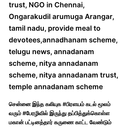
trust, NGO in Chennai,
Ongarakudil arumuga Arangar,
tamil nadu, provide meal to
devotees,annadhanam scheme,
telugu news, annadanam
scheme, nitya annadanam
scheme, nitya annadanam trust,
temple annadanam scheme
சென்னை இந்த கலியுக #பிரளயம் கடல் மூலம்
வரும் #பேரழிவில் இருந்து தப்பித்துக்கொள்ள
மகான் பட்டினத்தார் கருணை காட்ட வேண்டும்