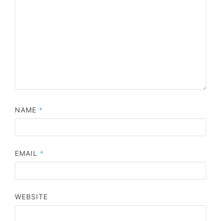
NAME
*
EMAIL
*
WEBSITE