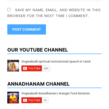
SAVE MY NAME, EMAIL, AND WEBSITE IN THIS
BROWSER FOR THE NEXT TIME I COMMENT.
OUR YOUTUBE CHANNEL
ANNADHANAM CHANNEL