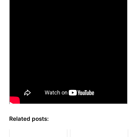
Related posts: