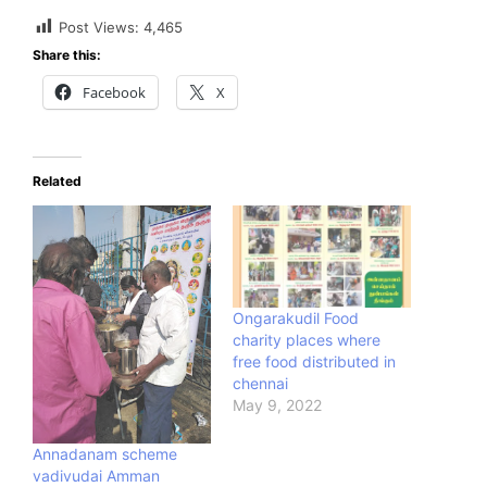
Post Views:
4,465
Share this:
Facebook
X
Related
Ongarakudil Food
charity places where
free food distributed in
chennai
May 9, 2022
Annadanam scheme
vadivudai Amman