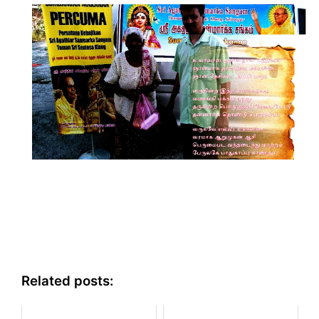
Related posts: