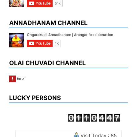
ANNADHANAM CHANNEL
OLAI CHUVADI CHANNEL
LUCKY PERSONS
Visit Today : 85