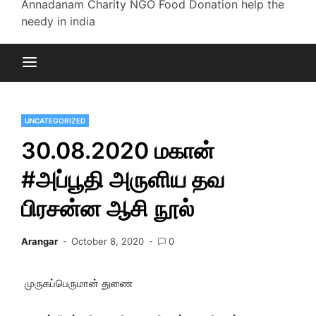
Annadanam Charity NGO Food Donation help the
needy in india
UNCATEGORIZED
30.08.2020 மகான்
#அப்பூதி அருளிய தவ
பிரசன்ன ஆசி நூல்
Arangar
October 8, 2020
0
முருகப்பெருமான் துணை