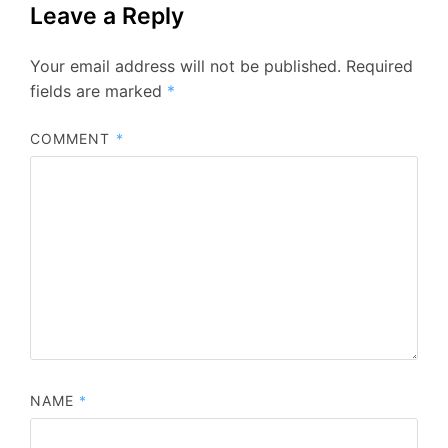
Leave a Reply
Your email address will not be published.
Required
fields are marked
*
COMMENT
*
NAME
*